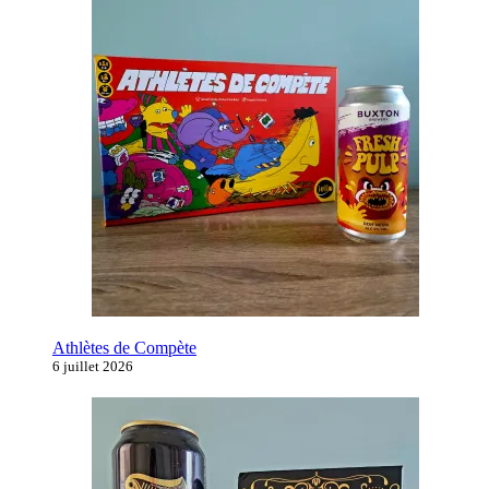
Athlètes de Compète
6 juillet 2026