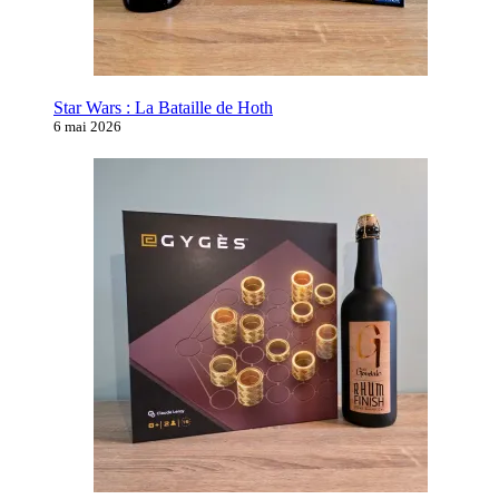
Star Wars : La Bataille de Hoth
6 mai 2026