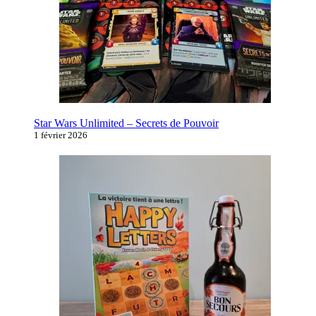
Star Wars Unlimited – Secrets de Pouvoir
1 février 2026