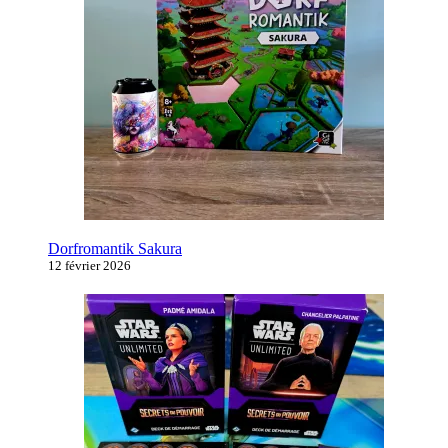
Dorfromantik Sakura
12 février 2026