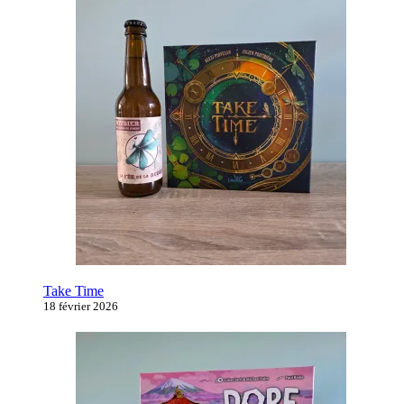
Take Time
18 février 2026