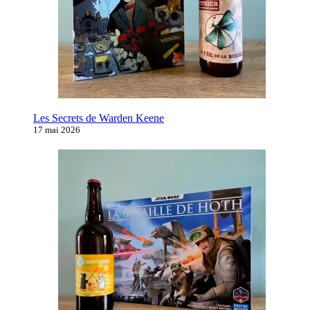
Les Secrets de Warden Keene
17 mai 2026