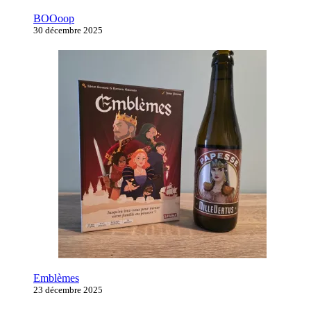
BOOoop
30 décembre 2025
Emblèmes
23 décembre 2025