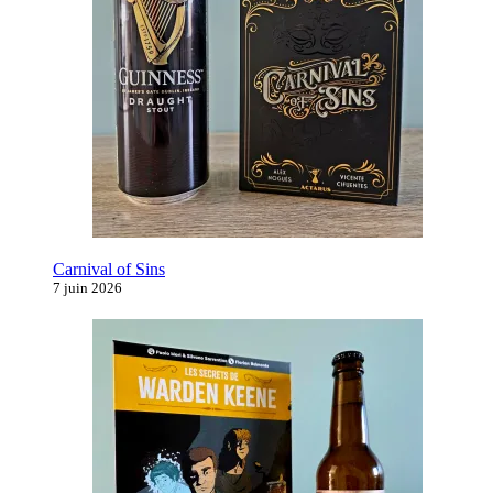
Carnival of Sins
7 juin 2026