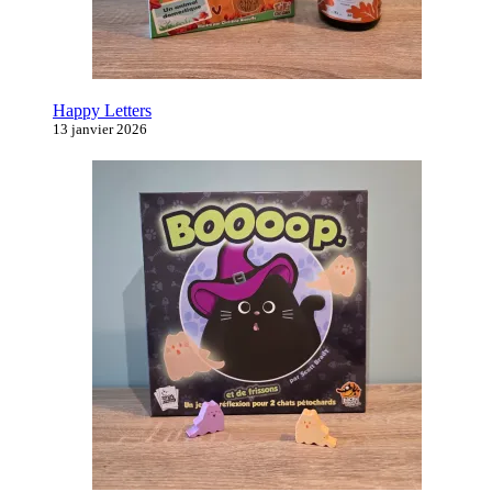
Happy Letters
13 janvier 2026