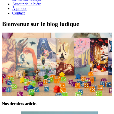
Autour de la bière
À propos
Contact
Bienvenue sur le blog ludique
Nos derniers articles