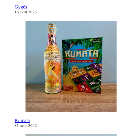
Gygès
16 avril 2026
Kumata
31 mars 2026