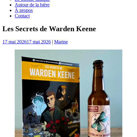
Autour de la bière
À propos
Contact
Les Secrets de Warden Keene
17 mai 2026
17 mai 2026
|
Marine