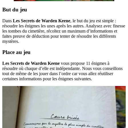
But du jeu
Dans
Les Secrets de Warden Keene
, le but du jeu est simple :
résoudre les énigmes les unes après les autres. Analysez avec finesse
les tombes du cimetière, récoltez un maximum d’informations et
faites preuve de déduction pour tenter de résoudre les différents
mystères.
Place au jeu
Les Secrets de Warden Keene
vous propose 11 énigmes à
résoudre où chaque d’elle est indépendante. Nous vous conseillons
tout de même de les jouer dans l’ordre car vous allez réutiliser
certaines informations pour les énigmes suivantes.