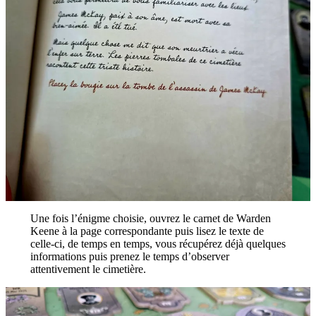
Une fois l’énigme choisie, ouvrez le carnet de Warden
Keene à la page correspondante puis lisez le texte de
celle-ci, de temps en temps, vous récupérez déjà quelques
informations puis prenez le temps d’observer
attentivement le cimetière.