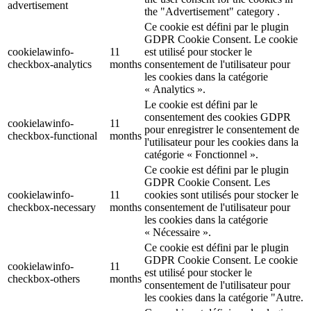
advertisement
the "Advertisement" category .
Ce cookie est défini par le plugin
GDPR Cookie Consent. Le cookie
cookielawinfo-
11
est utilisé pour stocker le
checkbox-analytics
months
consentement de l'utilisateur pour
les cookies dans la catégorie
« Analytics ».
Le cookie est défini par le
consentement des cookies GDPR
cookielawinfo-
11
pour enregistrer le consentement de
checkbox-functional
months
l'utilisateur pour les cookies dans la
catégorie « Fonctionnel ».
Ce cookie est défini par le plugin
GDPR Cookie Consent. Les
cookielawinfo-
11
cookies sont utilisés pour stocker le
checkbox-necessary
months
consentement de l'utilisateur pour
les cookies dans la catégorie
« Nécessaire ».
Ce cookie est défini par le plugin
GDPR Cookie Consent. Le cookie
cookielawinfo-
11
est utilisé pour stocker le
checkbox-others
months
consentement de l'utilisateur pour
les cookies dans la catégorie "Autre.