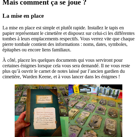
Mais comment ça se joue ?
La mise en place
La mise en place est simple et plutôt rapide. Installez le tapis en
papier représentant le cimetière et disposez sur celui-ci les différentes
tombes à leurs emplacements respectifs. Vous verrez vite que chaque
pierre tombale contient des informations : noms, dates, symboles,
épitaphes ou encore liens familiaux.
À côté, placez les quelques documents qui vous serviront pour
certaines énigmes lorsque cela vous sera demandé. Il ne vous reste
plus qu’à ouvrir le carnet de notes laissé par l’ancien gardien du
cimetière, Warden Keene, et à vous lancer dans les énigmes !