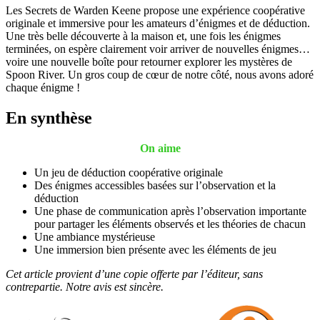
Les Secrets de Warden Keene propose une expérience coopérative
originale et immersive pour les amateurs d’énigmes et de déduction.
Une très belle découverte à la maison et, une fois les énigmes
terminées, on espère clairement voir arriver de nouvelles énigmes…
voire une nouvelle boîte pour retourner explorer les mystères de
Spoon River. Un gros coup de cœur de notre côté, nous avons adoré
chaque énigme !
En synthèse
On aime
Un jeu de déduction coopérative originale
Des énigmes accessibles basées sur l’observation et la
déduction
Une phase de communication après l’observation importante
pour partager les éléments observés et les théories de chacun
Une ambiance mystérieuse
Une immersion bien présente avec les éléments de jeu
Cet article provient d’une copie offerte par l’éditeur, sans
contrepartie. Notre avis est sincère.