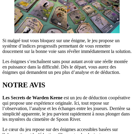
Si malgré tout vous bloquez sur une énigme, le jeu propose un
système d’indices progressifs permettant de vous remettre
doucement sur la bonne voie sans révéler immédiatement la solution.
Les énigmes s’enchaînent sans pour autant avoir une réelle montée
en puissance dans la difficulté. Dès le départ, vous aurez des
énigmes qui demandent un peu plus d’analyse et de déduction.
NOTRE AVIS
Les Secrets de Warden Keene
est un jeu de déduction coopérative
qui propose une expérience originale. Ici, tout repose sur
l’observation, l’analyse et les échanges entre les joueurs. Derrière sa
simplicité apparente, le jeu parvient rapidement à nous plonger dans
les mystères du cimetière de Spoon River.
Le cœur du jeu repose sur des énigmes accessibles basées sur