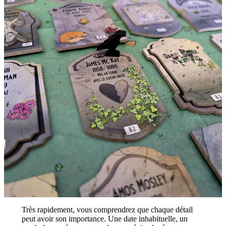
Très rapidement, vous comprendrez que chaque détail
peut avoir son importance. Une date inhabituelle, un