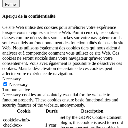
Fermer
Aperçu de la confidentialité
Ce site Web utilise des cookies pour améliorer votre expérience
lorsque vous naviguez sur le site Web. Parmi ceux-ci, les cookies
classés comme nécessaires sont stockés sur votre navigateur car ils
sont essentiels au fonctionnement des fonctionnalités de base du site
Web. Nous utilisons également des cookies tiers qui nous aident à
analyser et à comprendre comment vous utilisez ce site Web. Ces
cookies ne seront stockés dans votre navigateur qu'avec votre
consentement. Vous avez également la possibilité de désactiver ces
cookies. Mais la désactivation de certains de ces cookies peut
affecter votre expérience de navigation.
Necessary
Necessary
Toujours activé
Necessary cookies are absolutely essential for the website to
function properly. These cookies ensure basic functionalities and
security features of the website, anonymously.
Cookie
Durée
Description
Set by the GDPR Cookie Consent
cookielawinfo-
plugin, this cookie is used to record
checkbox-
1 year
the user consent for the cookies in