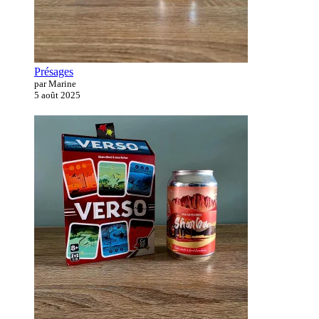
Présages
par Marine
5 août 2025