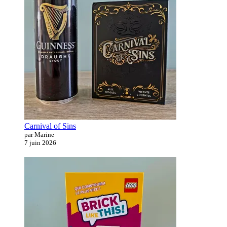
Carnival of Sins
par Marine
7 juin 2026