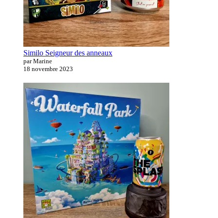
Similo Seigneur des anneaux
par Marine
18 novembre 2023