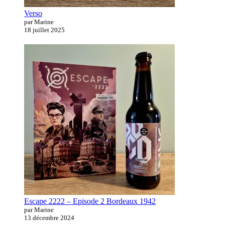
Verso
par Marine
18 juillet 2025
Escape 2222 – Episode 2 Bordeaux 1942
par Marine
13 décembre 2024