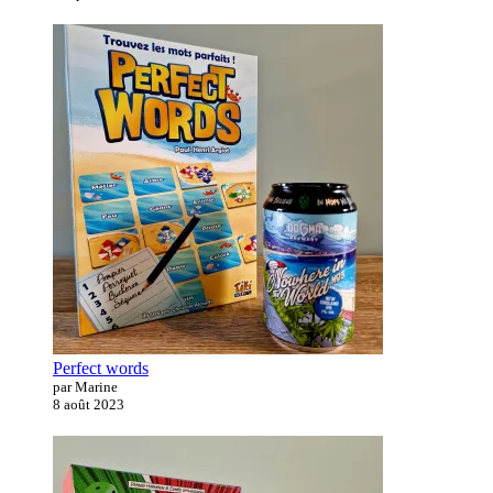
Perfect words
par Marine
8 août 2023