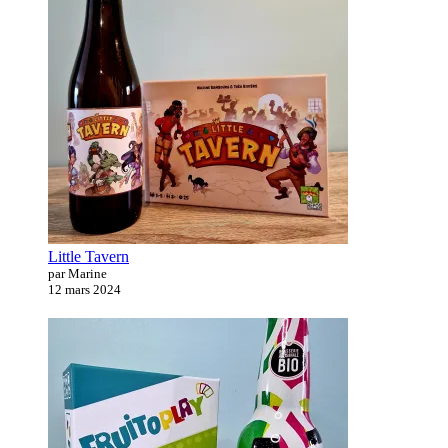
Little Tavern
par Marine
12 mars 2024