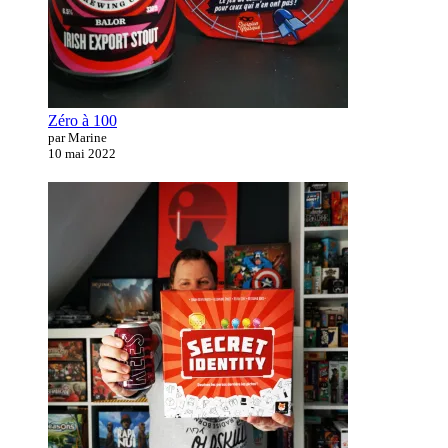
Zéro à 100
par Marine
10 mai 2022