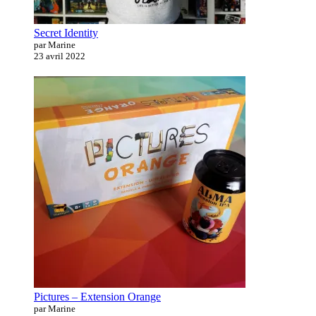
Secret Identity
par Marine
23 avril 2022
Pictures – Extension Orange
par Marine