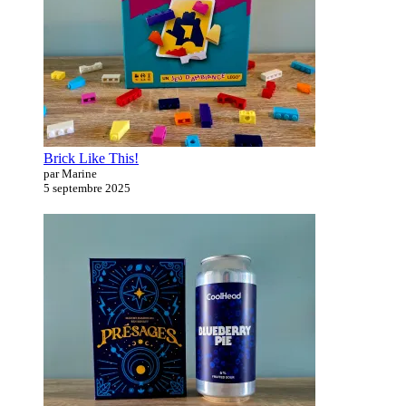
Brick Like This!
par Marine
5 septembre 2025