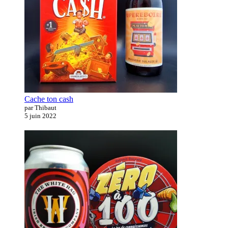
Cache ton cash
par Thibaut
5 juin 2022