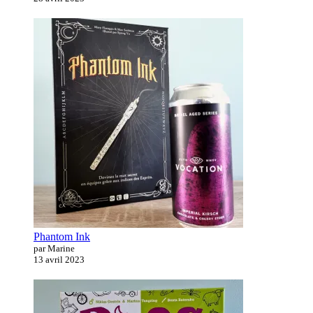
Phantom Ink
par Marine
13 avril 2023