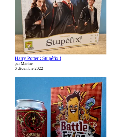
Harry Potter : Stupéfix !
par Marine
6 décembre 2022