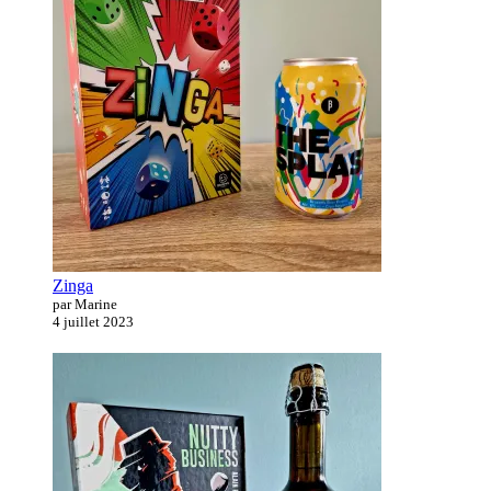
Zinga
par Marine
4 juillet 2023