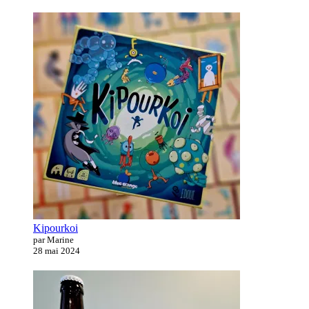
Kipourkoi
par Marine
28 mai 2024