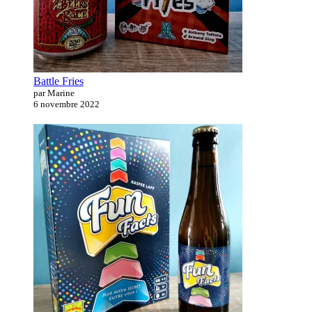
Battle Fries
par Marine
6 novembre 2022