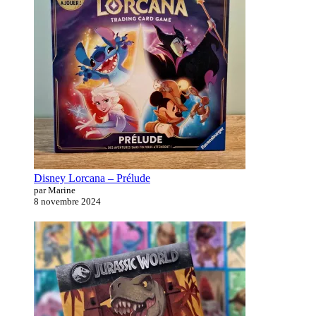
Disney Lorcana – Prélude
par Marine
8 novembre 2024