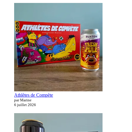
Athlètes de Compète
par Marine
6 juillet 2026