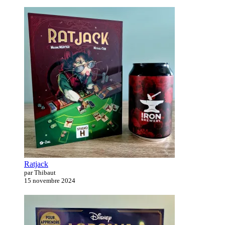
Ratjack
par Thibaut
15 novembre 2024