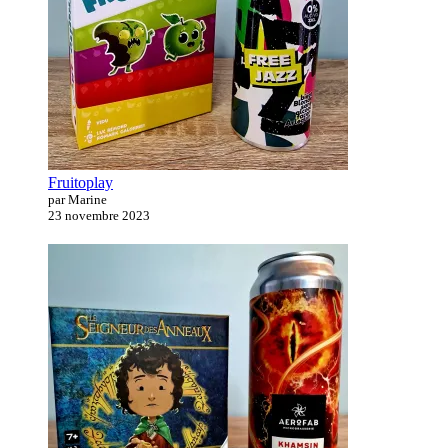
Fruitoplay
par Marine
23 novembre 2023