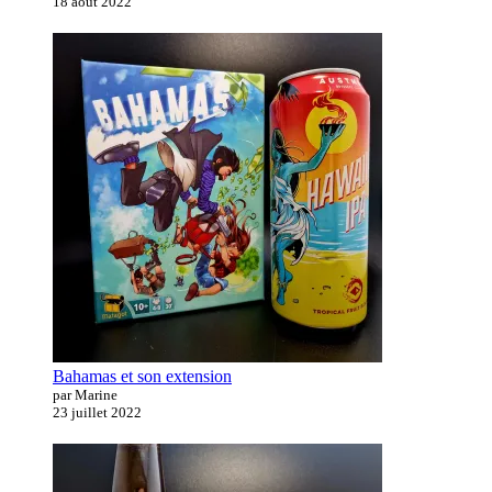
18 août 2022
Bahamas et son extension
par Marine
23 juillet 2022