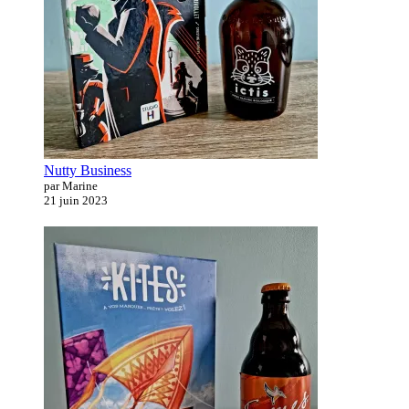
Nutty Business
par Marine
21 juin 2023