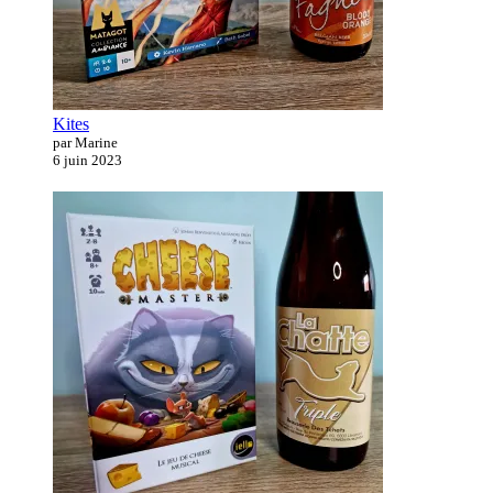
Kites
par Marine
6 juin 2023