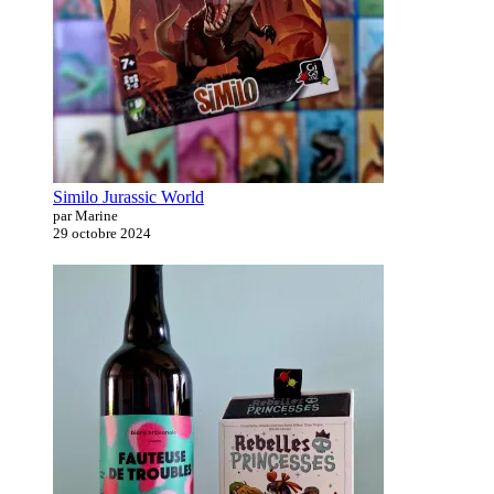
Similo Jurassic World
par Marine
29 octobre 2024