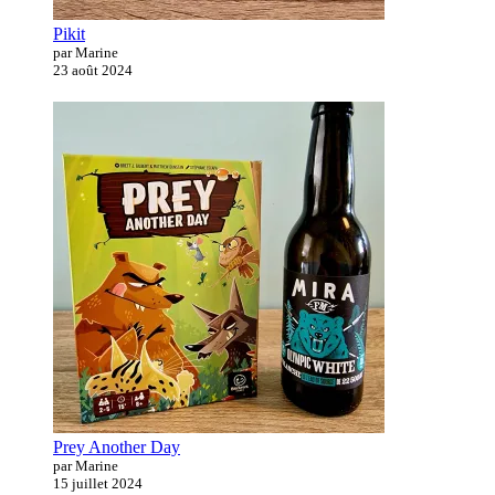
Pikit
par Marine
23 août 2024
Prey Another Day
par Marine
15 juillet 2024