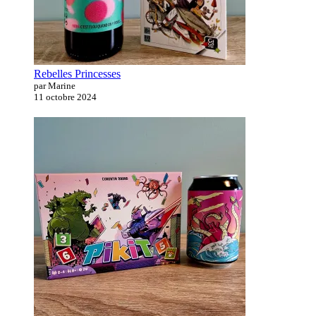
Rebelles Princesses
par Marine
11 octobre 2024