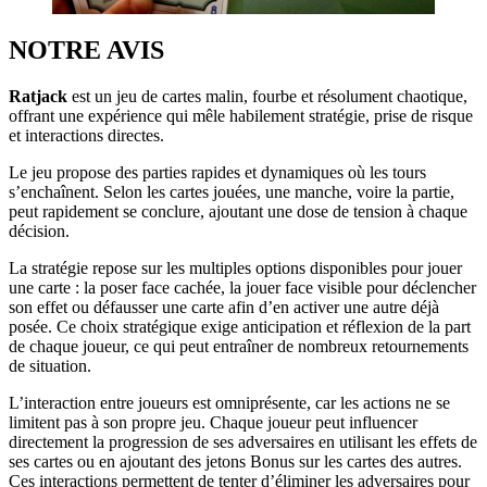
NOTRE AVIS
Ratjack
est un jeu de cartes malin, fourbe et résolument chaotique,
offrant une expérience qui mêle habilement stratégie, prise de risque
et interactions directes.
Le jeu propose des parties rapides et dynamiques où les tours
s’enchaînent. Selon les cartes jouées, une manche, voire la partie,
peut rapidement se conclure, ajoutant une dose de tension à chaque
décision.
La stratégie repose sur les multiples options disponibles pour jouer
une carte : la poser face cachée, la jouer face visible pour déclencher
son effet ou défausser une carte afin d’en activer une autre déjà
posée. Ce choix stratégique exige anticipation et réflexion de la part
de chaque joueur, ce qui peut entraîner de nombreux retournements
de situation.
L’interaction entre joueurs est omniprésente, car les actions ne se
limitent pas à son propre jeu. Chaque joueur peut influencer
directement la progression de ses adversaires en utilisant les effets de
ses cartes ou en ajoutant des jetons Bonus sur les cartes des autres.
Ces interactions permettent de tenter d’éliminer les adversaires pour