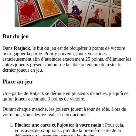
But du jeu
Dans
Ratjack
, le but du jeu est de récupérer 3 points de victoire
pour gagner la partie. Pour y parvenir, jouez vos cartes
astucieusement afin d’atteindre exactement 25 points, d’éliminer les
autres joueurs présents autour de la table ou encore de rester le
dernier joueur en jeu.
Place au jeu
Une partie de Ratjack se déroule en plusieurs manches, jusqu’à ce
qu’un joueur accumule 3 points de victoire.
Durant chaque manche, les joueurs jouent à tour de rôle. Lors de
votre tour, vous devrez réaliser deux actions :
Piocher une carte et l’ajouter à votre main
: Pour cela,
vous avez deux options : prendre la première carte de la
défausse ou la première carte de la pioche.