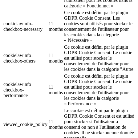
l'utilisateur pour les cookies dans la
catégorie « Fonctionnel ».
Ce cookie est défini par le plugin
GDPR Cookie Consent. Les
cookielawinfo-
11
cookies sont utilisés pour stocker le
checkbox-necessary
months
consentement de l'utilisateur pour
les cookies dans la catégorie
« Nécessaire ».
Ce cookie est défini par le plugin
GDPR Cookie Consent. Le cookie
cookielawinfo-
11
est utilisé pour stocker le
checkbox-others
months
consentement de l'utilisateur pour
les cookies dans la catégorie "Autre.
Ce cookie est défini par le plugin
GDPR Cookie Consent. Le cookie
cookielawinfo-
11
est utilisé pour stocker le
checkbox-
months
consentement de l'utilisateur pour
performance
les cookies dans la catégorie
« Performance ».
Le cookie est défini par le plugin
GDPR Cookie Consent et est utilisé
11
pour stocker si l'utilisateur a
viewed_cookie_policy
months
consenti ou non à l'utilisation de
cookies. Il ne stocke aucune donnée