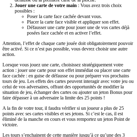
Jouer une carte de votre main
: Vous avez trois choix
possibles :
Poser la carte face cachée devant vous.
Placer la carte face visible et appliquer son effet.
Défausser une carte pour jouer une de vos cartes déjà
posées face cachée et en activer l’effet.
Attention, l’effet de chaque carte jouée doit obligatoirement pouvoir
être activé. Si ce n’est pas possible, vous devrez choisir une autre
action.
Lorsque vous jouez une carte, choisissez stratégiquement votre
action : jouer une carte pour son effet immédiat ou placer une carte
face cachée : en guise de défausse ou pour préparer vos prochains
tours de jeu. Les effets des cartes peuvent interagir avec votre jeu ou
celui de vos adversaires, offrant des opportunités de modifier la
situation de jeu, échanger des cartes ou ajouter un jeton Bonus pour
faire dépasser à un adversaire la limite des 25 points !
A la fin de votre tour, il faudra vérifier si un joueur a plus de 25
points avec ses cartes visibles et ses jetons. Si c’est le cas, il est
éliminé de la manche en cours et vous remportez un jeton Point de
victoire.
Les tours s’enchainent de cette manière jusqu’à ce qu’une des 3