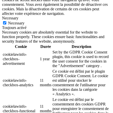
consentement. Vous avez également la possibilité de désactiver ces
cookies. Mais la désactivation de certains de ces cookies peut
affecter votre expérience de navigation.
Necessary
Necessary
Toujours activé
Necessary cookies are absolutely essential for the website to
function properly. These cookies ensure basic functionalities and
security features of the website, anonymously.
Cookie
Durée
Description
Set by the GDPR Cookie Consent
cookielawinfo-
plugin, this cookie is used to record
checkbox-
1 year
the user consent for the cookies in
advertisement
the "Advertisement" category .
Ce cookie est défini par le plugin
GDPR Cookie Consent. Le cookie
cookielawinfo-
11
est utilisé pour stocker le
checkbox-analytics
months
consentement de l'utilisateur pour
les cookies dans la catégorie
« Analytics ».
Le cookie est défini par le
consentement des cookies GDPR
cookielawinfo-
11
pour enregistrer le consentement de
checkbox-functional
months