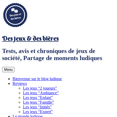
Aller
au
contenu
principal
Des jeux & des bières
Tests, avis et chroniques de jeux de
société, Partage de moments ludiques
Menu
Bienvenue sur le blog ludique
Reviews
Les jeux “2 joueurs”
Les jeux “Ambiance”
Les jeux “Enfant”
Les jeux “Famille”
Les jeux “Initiés”
Les jeux “Expert”
Le monde ludique