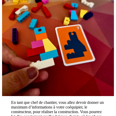
En tant que chef de chantier, vous allez devoir donner un
maximum d’informations à votre coéquipier, le
constructeur, pour réaliser la construction. Vous pourrez