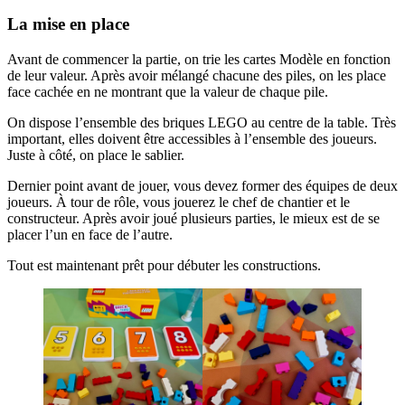
La mise en place
Avant de commencer la partie, on trie les cartes Modèle en fonction
de leur valeur. Après avoir mélangé chacune des piles, on les place
face cachée en ne montrant que la valeur de chaque pile.
On dispose l’ensemble des briques LEGO au centre de la table. Très
important, elles doivent être accessibles à l’ensemble des joueurs.
Juste à côté, on place le sablier.
Dernier point avant de jouer, vous devez former des équipes de deux
joueurs. À tour de rôle, vous jouerez le chef de chantier et le
constructeur. Après avoir joué plusieurs parties, le mieux est de se
placer l’un en face de l’autre.
Tout est maintenant prêt pour débuter les constructions.