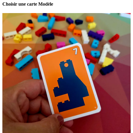
Choisir une carte Modèle