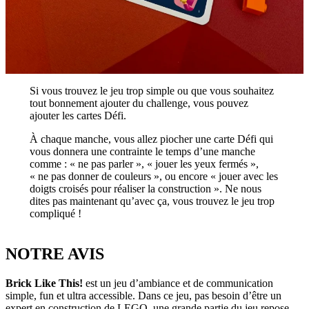
Si vous trouvez le jeu trop simple ou que vous souhaitez
tout bonnement ajouter du challenge, vous pouvez
ajouter les cartes Défi.
À chaque manche, vous allez piocher une carte Défi qui
vous donnera une contrainte le temps d’une manche
comme : « ne pas parler », « jouer les yeux fermés »,
« ne pas donner de couleurs », ou encore « jouer avec les
doigts croisés pour réaliser la construction ». Ne nous
dites pas maintenant qu’avec ça, vous trouvez le jeu trop
compliqué !
NOTRE AVIS
Brick Like This!
est un jeu d’ambiance et de communication
simple, fun et ultra accessible. Dans ce jeu, pas besoin d’être un
expert en construction de LEGO, une grande partie du jeu repose