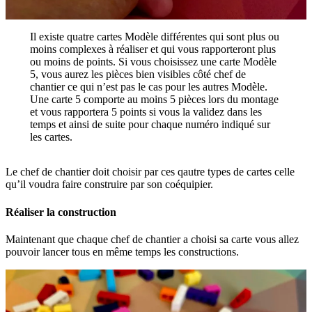
Il existe quatre cartes Modèle différentes qui sont plus ou
moins complexes à réaliser et qui vous rapporteront plus
ou moins de points. Si vous choisissez une carte Modèle
5, vous aurez les pièces bien visibles côté chef de
chantier ce qui n’est pas le cas pour les autres Modèle.
Une carte 5 comporte au moins 5 pièces lors du montage
et vous rapportera 5 points si vous la validez dans les
temps et ainsi de suite pour chaque numéro indiqué sur
les cartes.
Le chef de chantier doit choisir par ces qautre types de cartes celle
qu’il voudra faire construire par son coéquipier.
Réaliser la construction
Maintenant que chaque chef de chantier a choisi sa carte vous allez
pouvoir lancer tous en même temps les constructions.