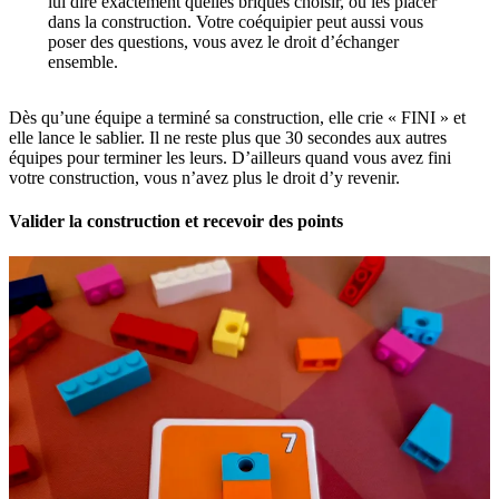
lui dire exactement quelles briques choisir, où les placer
dans la construction. Votre coéquipier peut aussi vous
poser des questions, vous avez le droit d’échanger
ensemble.
Dès qu’une équipe a terminé sa construction, elle crie « FINI » et
elle lance le sablier. Il ne reste plus que 30 secondes aux autres
équipes pour terminer les leurs. D’ailleurs quand vous avez fini
votre construction, vous n’avez plus le droit d’y revenir.
Valider la construction et recevoir des points