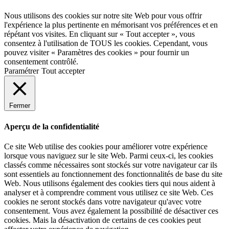
Nous utilisons des cookies sur notre site Web pour vous offrir
l'expérience la plus pertinente en mémorisant vos préférences et en
répétant vos visites. En cliquant sur « Tout accepter », vous
consentez à l'utilisation de TOUS les cookies. Cependant, vous
pouvez visiter « Paramètres des cookies » pour fournir un
consentement contrôlé.
Paramétrer
Tout accepter
Fermer
Aperçu de la confidentialité
Ce site Web utilise des cookies pour améliorer votre expérience
lorsque vous naviguez sur le site Web. Parmi ceux-ci, les cookies
classés comme nécessaires sont stockés sur votre navigateur car ils
sont essentiels au fonctionnement des fonctionnalités de base du site
Web. Nous utilisons également des cookies tiers qui nous aident à
analyser et à comprendre comment vous utilisez ce site Web. Ces
cookies ne seront stockés dans votre navigateur qu'avec votre
consentement. Vous avez également la possibilité de désactiver ces
cookies. Mais la désactivation de certains de ces cookies peut