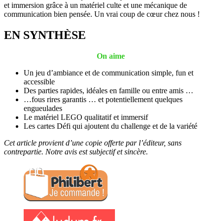
et immersion grâce à un matériel culte et une mécanique de
communication bien pensée. Un vrai coup de cœur chez nous !
EN SYNTHÈSE
On aime
Un jeu d’ambiance et de communication simple, fun et
accessible
Des parties rapides, idéales en famille ou entre amis …
…fous rires garantis … et potentiellement quelques
engueulades
Le matériel LEGO qualitatif et immersif
Les cartes Défi qui ajoutent du challenge et de la variété
Cet article provient d’une copie offerte par l’éditeur, sans
contrepartie. Notre avis est subjectif et sincère.