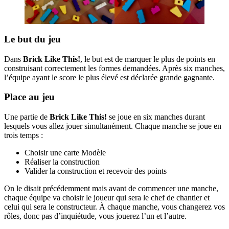
Le but du jeu
Dans
Brick Like This!
, le but est de marquer le plus de points en
construisant correctement les formes demandées. Après six manches,
l’équipe ayant le score le plus élevé est déclarée grande gagnante.
Place au jeu
Une partie de
Brick Like This!
se joue en six manches durant
lesquels vous allez jouer simultanément. Chaque manche se joue en
trois temps :
Choisir une carte Modèle
Réaliser la construction
Valider la construction et recevoir des points
On le disait précédemment mais avant de commencer une manche,
chaque équipe va choisir le joueur qui sera le chef de chantier et
celui qui sera le constructeur. À chaque manche, vous changerez vos
rôles, donc pas d’inquiétude, vous jouerez l’un et l’autre.