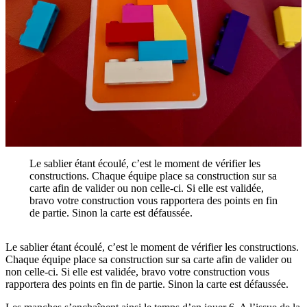
Le sablier étant écoulé, c’est le moment de vérifier les
constructions. Chaque équipe place sa construction sur sa
carte afin de valider ou non celle-ci. Si elle est validée,
bravo votre construction vous rapportera des points en fin
de partie. Sinon la carte est défaussée.
Le sablier étant écoulé, c’est le moment de vérifier les constructions.
Chaque équipe place sa construction sur sa carte afin de valider ou
non celle-ci. Si elle est validée, bravo votre construction vous
rapportera des points en fin de partie. Sinon la carte est défaussée.