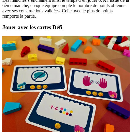
Les manches s’enchaînent ainsi le temps d’en jouer 6. A l’issue de la
6ème manche, chaque équipe compte le nombre de points obtenus
avec ses constructions validées. Celle avec le plus de points
remporte la partie.
Jouer avec les cartes Défi