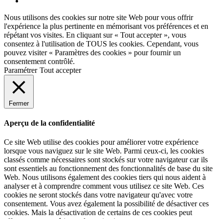
Facebook
Nous utilisons des cookies sur notre site Web pour vous offrir
l'expérience la plus pertinente en mémorisant vos préférences et en
répétant vos visites. En cliquant sur « Tout accepter », vous
consentez à l'utilisation de TOUS les cookies. Cependant, vous
pouvez visiter « Paramètres des cookies » pour fournir un
consentement contrôlé.
Paramétrer
Tout accepter
Fermer
Aperçu de la confidentialité
Ce site Web utilise des cookies pour améliorer votre expérience
lorsque vous naviguez sur le site Web. Parmi ceux-ci, les cookies
classés comme nécessaires sont stockés sur votre navigateur car ils
sont essentiels au fonctionnement des fonctionnalités de base du site
Web. Nous utilisons également des cookies tiers qui nous aident à
analyser et à comprendre comment vous utilisez ce site Web. Ces
cookies ne seront stockés dans votre navigateur qu'avec votre
consentement. Vous avez également la possibilité de désactiver ces
cookies. Mais la désactivation de certains de ces cookies peut