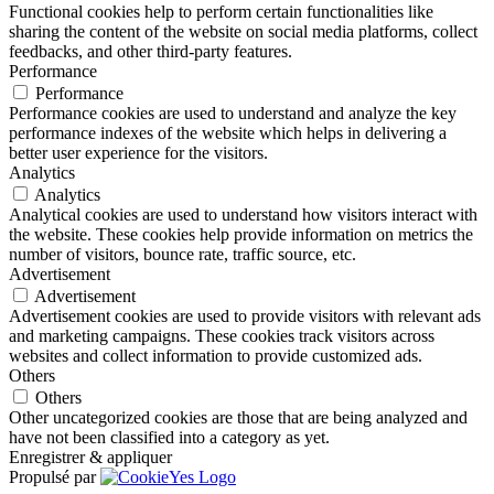
Functional cookies help to perform certain functionalities like
sharing the content of the website on social media platforms, collect
feedbacks, and other third-party features.
Performance
Performance
Performance cookies are used to understand and analyze the key
performance indexes of the website which helps in delivering a
better user experience for the visitors.
Analytics
Analytics
Analytical cookies are used to understand how visitors interact with
the website. These cookies help provide information on metrics the
number of visitors, bounce rate, traffic source, etc.
Advertisement
Advertisement
Advertisement cookies are used to provide visitors with relevant ads
and marketing campaigns. These cookies track visitors across
websites and collect information to provide customized ads.
Others
Others
Other uncategorized cookies are those that are being analyzed and
have not been classified into a category as yet.
Enregistrer & appliquer
Propulsé par