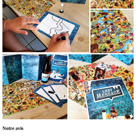
Notre avis