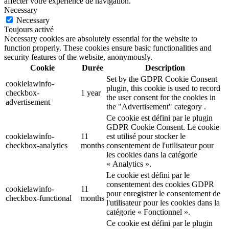
affecter votre expérience de navigation.
Necessary
Necessary
Toujours activé
Necessary cookies are absolutely essential for the website to
function properly. These cookies ensure basic functionalities and
security features of the website, anonymously.
Cookie
Durée
Description
Set by the GDPR Cookie Consent
cookielawinfo-
plugin, this cookie is used to record
checkbox-
1 year
the user consent for the cookies in
advertisement
the "Advertisement" category .
Ce cookie est défini par le plugin
GDPR Cookie Consent. Le cookie
cookielawinfo-
11
est utilisé pour stocker le
checkbox-analytics
months
consentement de l'utilisateur pour
les cookies dans la catégorie
« Analytics ».
Le cookie est défini par le
consentement des cookies GDPR
cookielawinfo-
11
pour enregistrer le consentement de
checkbox-functional
months
l'utilisateur pour les cookies dans la
catégorie « Fonctionnel ».
Ce cookie est défini par le plugin