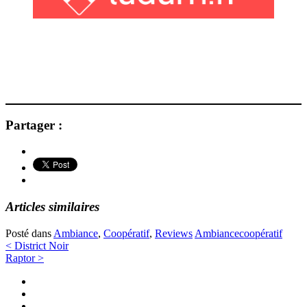
Partager :
Articles similaires
Posté dans
Ambiance
,
Coopératif
,
Reviews
Ambiance
coopératif
Navigation
<
District Noir
Raptor
>
des
Twitter
articles
Instagram
Facebook