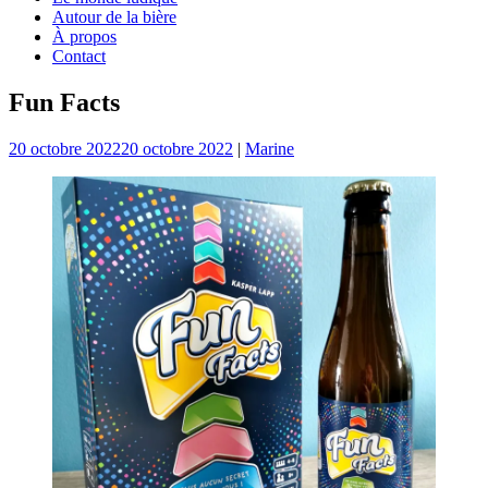
Autour de la bière
À propos
Contact
Fun Facts
20 octobre 2022
20 octobre 2022
|
Marine