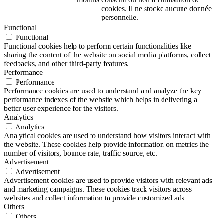
cookies. Il ne stocke aucune donnée
personnelle.
Functional
Functional
Functional cookies help to perform certain functionalities like
sharing the content of the website on social media platforms, collect
feedbacks, and other third-party features.
Performance
Performance
Performance cookies are used to understand and analyze the key
performance indexes of the website which helps in delivering a
better user experience for the visitors.
Analytics
Analytics
Analytical cookies are used to understand how visitors interact with
the website. These cookies help provide information on metrics the
number of visitors, bounce rate, traffic source, etc.
Advertisement
Advertisement
Advertisement cookies are used to provide visitors with relevant ads
and marketing campaigns. These cookies track visitors across
websites and collect information to provide customized ads.
Others
Others