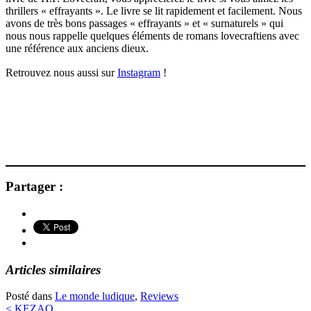
thrillers « effrayants ». Le livre se lit rapidement et facilement. Nous
avons de très bons passages « effrayants » et « surnaturels » qui
nous nous rappelle quelques éléments de romans lovecraftiens avec
une référence aux anciens dieux.
Retrouvez nous aussi sur
Instagram
! ⠀
Partager :
Articles similaires
Posté dans
Le monde ludique
,
Reviews
<
KEZAO