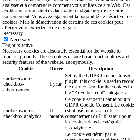
analyser et à comprendre comment vous utilisez ce site Web. Ces
cookies ne seront stockés dans votre navigateur qu'avec votre
consentement. Vous avez également la possibilité de désactiver ces
cookies. Mais la désactivation de certains de ces cookies peut
affecter votre expérience de navigation.
Necessary
Necessary
Toujours activé
Necessary cookies are absolutely essential for the website to
function properly. These cookies ensure basic functionalities and
security features of the website, anonymously.
Cookie
Durée
Description
Set by the GDPR Cookie Consent
cookielawinfo-
plugin, this cookie is used to record
checkbox-
1 year
the user consent for the cookies in
advertisement
the "Advertisement" category .
Ce cookie est défini par le plugin
GDPR Cookie Consent. Le cookie
cookielawinfo-
11
est utilisé pour stocker le
checkbox-analytics
months
consentement de l'utilisateur pour
les cookies dans la catégorie
« Analytics ».
Le cookie est défini par le
consentement des cookies GDPR