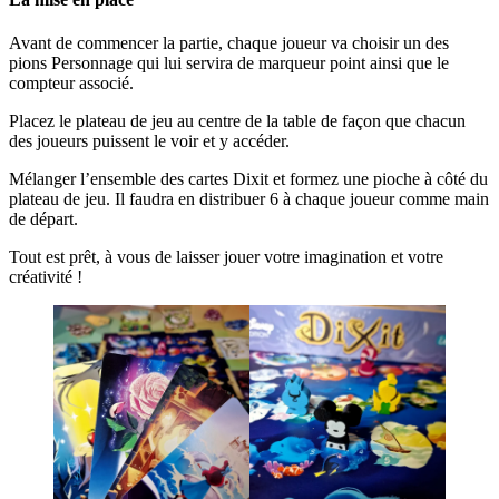
Avant de commencer la partie, chaque joueur va choisir un des
pions Personnage qui lui servira de marqueur point ainsi que le
compteur associé.
Placez le plateau de jeu au centre de la table de façon que chacun
des joueurs puissent le voir et y accéder.
Mélanger l’ensemble des cartes Dixit et formez une pioche à côté du
plateau de jeu. Il faudra en distribuer 6 à chaque joueur comme main
de départ.
Tout est prêt, à vous de laisser jouer votre imagination et votre
créativité !