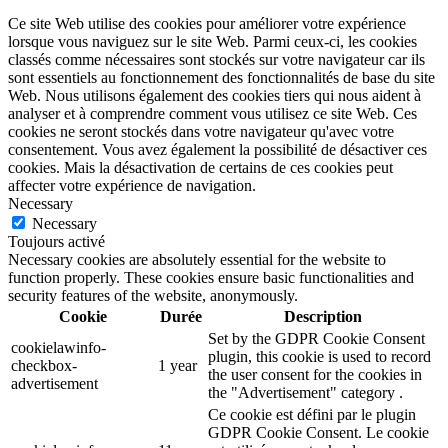
Ce site Web utilise des cookies pour améliorer votre expérience
lorsque vous naviguez sur le site Web. Parmi ceux-ci, les cookies
classés comme nécessaires sont stockés sur votre navigateur car ils
sont essentiels au fonctionnement des fonctionnalités de base du site
Web. Nous utilisons également des cookies tiers qui nous aident à
analyser et à comprendre comment vous utilisez ce site Web. Ces
cookies ne seront stockés dans votre navigateur qu'avec votre
consentement. Vous avez également la possibilité de désactiver ces
cookies. Mais la désactivation de certains de ces cookies peut
affecter votre expérience de navigation.
Necessary
Necessary
Toujours activé
Necessary cookies are absolutely essential for the website to
function properly. These cookies ensure basic functionalities and
security features of the website, anonymously.
Cookie
Durée
Description
Set by the GDPR Cookie Consent
cookielawinfo-
plugin, this cookie is used to record
checkbox-
1 year
the user consent for the cookies in
advertisement
the "Advertisement" category .
Ce cookie est défini par le plugin
GDPR Cookie Consent. Le cookie