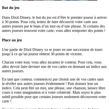
But du jeu
Dans Dixit Disney, le but du jeu est d’être le premier joueur à arriver
à 30 points. Pour cela, tentez de faire découvrir votre carte aux
autres joueurs par le biais d’un mot ou d’une phrase. Si certains des
autres joueurs trouvent votre carte, vous allez remporter des points !
Place au jeu
Une partie de Dixit Disney va se jouer en une succession de tours
jusqu’à ce qu’un joueur obtient 30 points de victoire.
Chacun votre tour, vous allez incarner le conteur. Pour cela, vous
allez devoir faire deviner une de vos cartes en donnant un indice aux
autres joueurs.
En tant que conteur, commencez par choisir une de vos cartes sans
la révéler aux autres joueurs évidemment ! Puis donnez leur un
indice. Cela peut être un mot, une phrase, une chanson, laissez libre
cours à votre imagination et à votre créativité. Mais soyez le plus
subtil possible pour que certains joueurs seulement découvrent votre
carte !