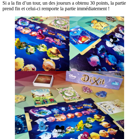
Si a la fin d’un tour, un des joueurs a obtenu 30 points, la partie
prend fin et celui-ci remporte la partie immédiatement !