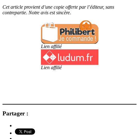
Cet article provient d’une copie offerte par l’éditeur, sans
contrepartie. Notre avis est sincère.
Lien affilié
Lien affilié
Partager :