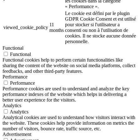
les cookies dans la catégorie
« Performance ».
Le cookie est défini par le plugin
GDPR Cookie Consent et est utilisé
11
pour stocker si l'utilisateur a
viewed_cookie_policy
months
consenti ou non à l'utilisation de
cookies. Il ne stocke aucune donnée
personnelle.
Functional
Functional
Functional cookies help to perform certain functionalities like
sharing the content of the website on social media platforms, collect
feedbacks, and other third-party features.
Performance
Performance
Performance cookies are used to understand and analyze the key
performance indexes of the website which helps in delivering a
better user experience for the visitors.
Analytics
Analytics
Analytical cookies are used to understand how visitors interact with
the website. These cookies help provide information on metrics the
number of visitors, bounce rate, traffic source, etc.
Advertisement