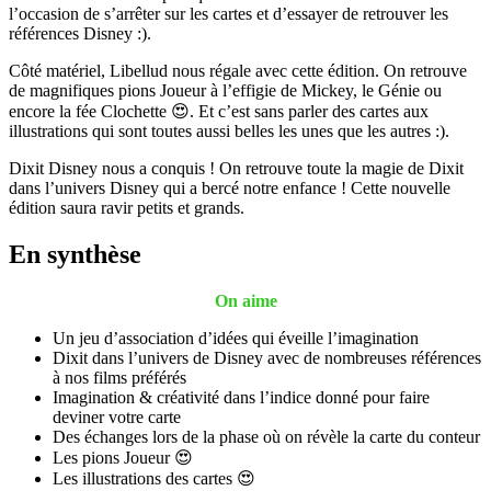
l’occasion de s’arrêter sur les cartes et d’essayer de retrouver les
références Disney :).
Côté matériel, Libellud nous régale avec cette édition. On retrouve
de magnifiques pions Joueur à l’effigie de Mickey, le Génie ou
encore la fée Clochette 😍. Et c’est sans parler des cartes aux
illustrations qui sont toutes aussi belles les unes que les autres :).
Dixit Disney nous a conquis ! On retrouve toute la magie de Dixit
dans l’univers Disney qui a bercé notre enfance ! Cette nouvelle
édition saura ravir petits et grands.
En synthèse
On aime
Un jeu d’association d’idées qui éveille l’imagination
Dixit dans l’univers de Disney avec de nombreuses références
à nos films préférés
Imagination & créativité dans l’indice donné pour faire
deviner votre carte
Des échanges lors de la phase où on révèle la carte du conteur
Les pions Joueur 😍
Les illustrations des cartes 😍