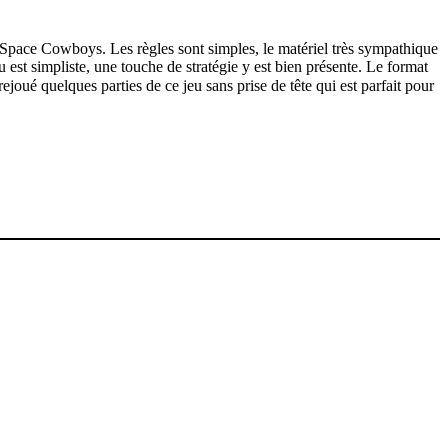
hez Space Cowboys. Les règles sont simples, le matériel très sympathique
eu est simpliste, une touche de stratégie y est bien présente. Le format
joué quelques parties de ce jeu sans prise de tête qui est parfait pour