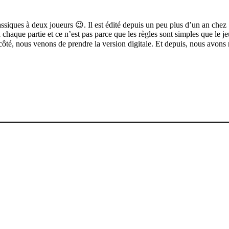
x classiques à deux joueurs 😉. Il est édité depuis un peu plus d’un an c
r à chaque partie et ce n’est pas parce que les règles sont simples que le j
té, nous venons de prendre la version digitale. Et depuis, nous avons re