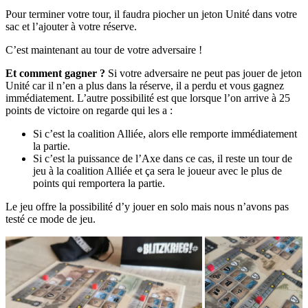
Pour terminer votre tour, il faudra piocher un jeton Unité dans votre
sac et l’ajouter à votre réserve.
C’est maintenant au tour de votre adversaire !
Et comment gagner ?
Si votre adversaire ne peut pas jouer de jeton
Unité car il n’en a plus dans la réserve, il a perdu et vous gagnez
immédiatement. L’autre possibilité est que lorsque l’on arrive à 25
points de victoire on regarde qui les a :
Si c’est la coalition Alliée, alors elle remporte immédiatement
la partie.
Si c’est la puissance de l’Axe dans ce cas, il reste un tour de
jeu à la coalition Alliée et ça sera le joueur avec le plus de
points qui remportera la partie.
Le jeu offre la possibilité d’y jouer en solo mais nous n’avons pas
testé ce mode de jeu.