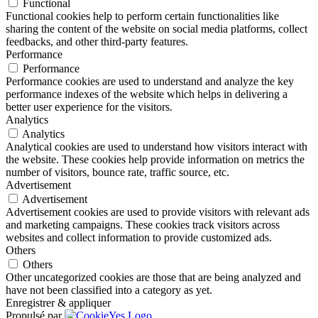
Functional
Functional cookies help to perform certain functionalities like
sharing the content of the website on social media platforms, collect
feedbacks, and other third-party features.
Performance
Performance
Performance cookies are used to understand and analyze the key
performance indexes of the website which helps in delivering a
better user experience for the visitors.
Analytics
Analytics
Analytical cookies are used to understand how visitors interact with
the website. These cookies help provide information on metrics the
number of visitors, bounce rate, traffic source, etc.
Advertisement
Advertisement
Advertisement cookies are used to provide visitors with relevant ads
and marketing campaigns. These cookies track visitors across
websites and collect information to provide customized ads.
Others
Others
Other uncategorized cookies are those that are being analyzed and
have not been classified into a category as yet.
Enregistrer & appliquer
Propulsé par