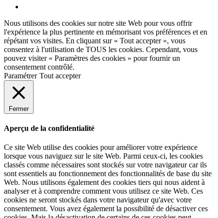
Facebook
Nous utilisons des cookies sur notre site Web pour vous offrir
l'expérience la plus pertinente en mémorisant vos préférences et en
répétant vos visites. En cliquant sur « Tout accepter », vous
consentez à l'utilisation de TOUS les cookies. Cependant, vous
pouvez visiter « Paramètres des cookies » pour fournir un
consentement contrôlé.
Paramétrer
Tout accepter
Fermer
Aperçu de la confidentialité
Ce site Web utilise des cookies pour améliorer votre expérience
lorsque vous naviguez sur le site Web. Parmi ceux-ci, les cookies
classés comme nécessaires sont stockés sur votre navigateur car ils
sont essentiels au fonctionnement des fonctionnalités de base du site
Web. Nous utilisons également des cookies tiers qui nous aident à
analyser et à comprendre comment vous utilisez ce site Web. Ces
cookies ne seront stockés dans votre navigateur qu'avec votre
consentement. Vous avez également la possibilité de désactiver ces
cookies. Mais la désactivation de certains de ces cookies peut