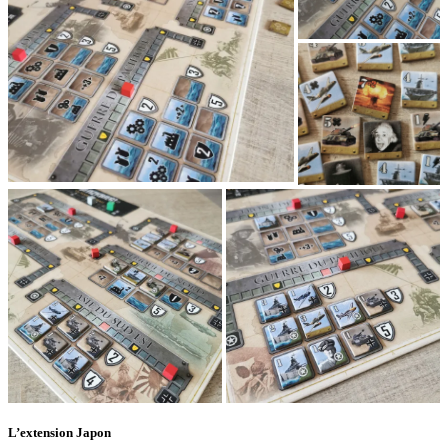
L’extension Japon