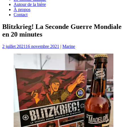
Autour de la bière
À propos
Contact
Blitzkrieg! La Seconde Guerre Mondiale
en 20 minutes
2 juillet 2021
16 novembre 2021
|
Marine