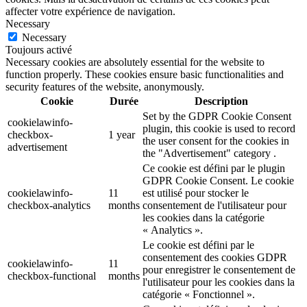
affecter votre expérience de navigation.
Necessary
Necessary
Toujours activé
Necessary cookies are absolutely essential for the website to
function properly. These cookies ensure basic functionalities and
security features of the website, anonymously.
Cookie
Durée
Description
Set by the GDPR Cookie Consent
cookielawinfo-
plugin, this cookie is used to record
checkbox-
1 year
the user consent for the cookies in
advertisement
the "Advertisement" category .
Ce cookie est défini par le plugin
GDPR Cookie Consent. Le cookie
cookielawinfo-
11
est utilisé pour stocker le
checkbox-analytics
months
consentement de l'utilisateur pour
les cookies dans la catégorie
« Analytics ».
Le cookie est défini par le
consentement des cookies GDPR
cookielawinfo-
11
pour enregistrer le consentement de
checkbox-functional
months
l'utilisateur pour les cookies dans la
catégorie « Fonctionnel ».