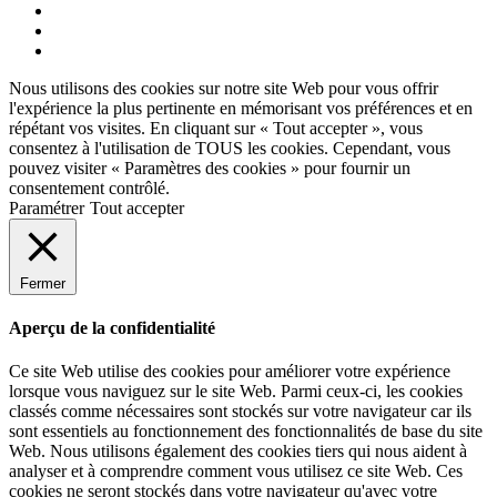
Twitter
articles
Instagram
Facebook
Nous utilisons des cookies sur notre site Web pour vous offrir
l'expérience la plus pertinente en mémorisant vos préférences et en
répétant vos visites. En cliquant sur « Tout accepter », vous
consentez à l'utilisation de TOUS les cookies. Cependant, vous
pouvez visiter « Paramètres des cookies » pour fournir un
consentement contrôlé.
Paramétrer
Tout accepter
Fermer
Aperçu de la confidentialité
Ce site Web utilise des cookies pour améliorer votre expérience
lorsque vous naviguez sur le site Web. Parmi ceux-ci, les cookies
classés comme nécessaires sont stockés sur votre navigateur car ils
sont essentiels au fonctionnement des fonctionnalités de base du site
Web. Nous utilisons également des cookies tiers qui nous aident à
analyser et à comprendre comment vous utilisez ce site Web. Ces
cookies ne seront stockés dans votre navigateur qu'avec votre