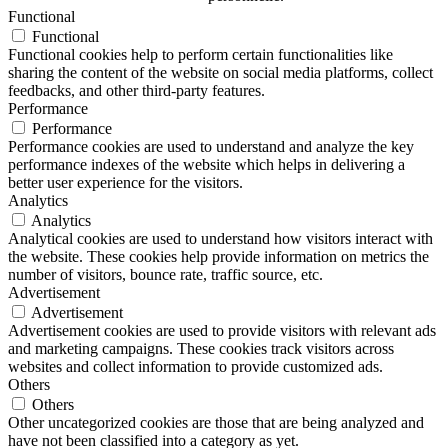
Functional
Functional
Functional cookies help to perform certain functionalities like
sharing the content of the website on social media platforms, collect
feedbacks, and other third-party features.
Performance
Performance
Performance cookies are used to understand and analyze the key
performance indexes of the website which helps in delivering a
better user experience for the visitors.
Analytics
Analytics
Analytical cookies are used to understand how visitors interact with
the website. These cookies help provide information on metrics the
number of visitors, bounce rate, traffic source, etc.
Advertisement
Advertisement
Advertisement cookies are used to provide visitors with relevant ads
and marketing campaigns. These cookies track visitors across
websites and collect information to provide customized ads.
Others
Others
Other uncategorized cookies are those that are being analyzed and
have not been classified into a category as yet.