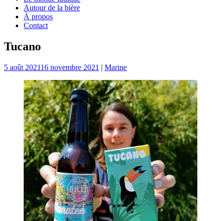
Autour de la bière
À propos
Contact
Tucano
5 août 2021
16 novembre 2021
|
Marine