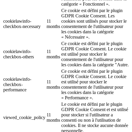
catégorie « Fonctionnel ».
Ce cookie est défini par le plugin
GDPR Cookie Consent. Les
cookielawinfo-
11
cookies sont utilisés pour stocker le
checkbox-necessary
months
consentement de l'utilisateur pour
les cookies dans la catégorie
« Nécessaire ».
Ce cookie est défini par le plugin
GDPR Cookie Consent. Le cookie
cookielawinfo-
11
est utilisé pour stocker le
checkbox-others
months
consentement de l'utilisateur pour
les cookies dans la catégorie "Autre.
Ce cookie est défini par le plugin
GDPR Cookie Consent. Le cookie
cookielawinfo-
11
est utilisé pour stocker le
checkbox-
months
consentement de l'utilisateur pour
performance
les cookies dans la catégorie
« Performance ».
Le cookie est défini par le plugin
GDPR Cookie Consent et est utilisé
11
pour stocker si l'utilisateur a
viewed_cookie_policy
months
consenti ou non à l'utilisation de
cookies. Il ne stocke aucune donnée
personnelle.