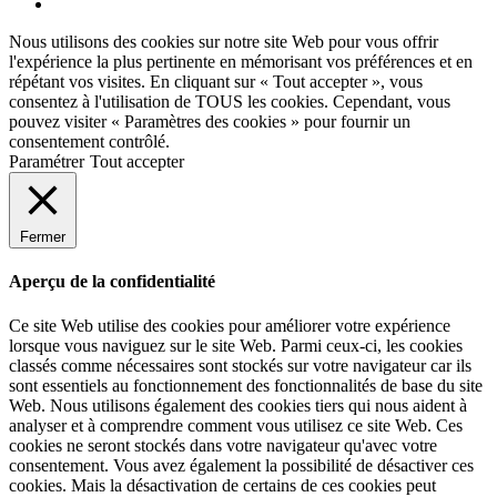
Facebook
Nous utilisons des cookies sur notre site Web pour vous offrir
l'expérience la plus pertinente en mémorisant vos préférences et en
répétant vos visites. En cliquant sur « Tout accepter », vous
consentez à l'utilisation de TOUS les cookies. Cependant, vous
pouvez visiter « Paramètres des cookies » pour fournir un
consentement contrôlé.
Paramétrer
Tout accepter
Fermer
Aperçu de la confidentialité
Ce site Web utilise des cookies pour améliorer votre expérience
lorsque vous naviguez sur le site Web. Parmi ceux-ci, les cookies
classés comme nécessaires sont stockés sur votre navigateur car ils
sont essentiels au fonctionnement des fonctionnalités de base du site
Web. Nous utilisons également des cookies tiers qui nous aident à
analyser et à comprendre comment vous utilisez ce site Web. Ces
cookies ne seront stockés dans votre navigateur qu'avec votre
consentement. Vous avez également la possibilité de désactiver ces
cookies. Mais la désactivation de certains de ces cookies peut