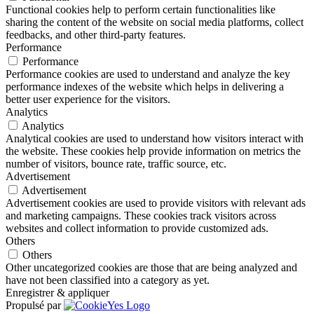
Functional cookies help to perform certain functionalities like
sharing the content of the website on social media platforms, collect
feedbacks, and other third-party features.
Performance
Performance
Performance cookies are used to understand and analyze the key
performance indexes of the website which helps in delivering a
better user experience for the visitors.
Analytics
Analytics
Analytical cookies are used to understand how visitors interact with
the website. These cookies help provide information on metrics the
number of visitors, bounce rate, traffic source, etc.
Advertisement
Advertisement
Advertisement cookies are used to provide visitors with relevant ads
and marketing campaigns. These cookies track visitors across
websites and collect information to provide customized ads.
Others
Others
Other uncategorized cookies are those that are being analyzed and
have not been classified into a category as yet.
Enregistrer & appliquer
Propulsé par