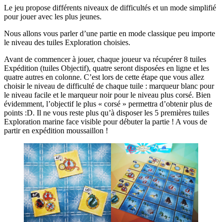
Le jeu propose différents niveaux de difficultés et un mode simplifié
pour jouer avec les plus jeunes.
Nous allons vous parler d’une partie en mode classique peu importe
le niveau des tuiles Exploration choisies.
Avant de commencer à jouer, chaque joueur va récupérer 8 tuiles
Expédition (tuiles Objectif), quatre seront disposées en ligne et les
quatre autres en colonne. C’est lors de cette étape que vous allez
choisir le niveau de difficulté de chaque tuile : marqueur blanc pour
le niveau facile et le marqueur noir pour le niveau plus corsé. Bien
évidemment, l’objectif le plus « corsé » permettra d’obtenir plus de
points :D. Il ne vous reste plus qu’à disposer les 5 premières tuiles
Exploration marine face visible pour débuter la partie ! A vous de
partir en expédition moussaillon !