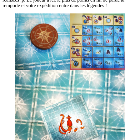
remporte et votre expédition entre dans les légendes !