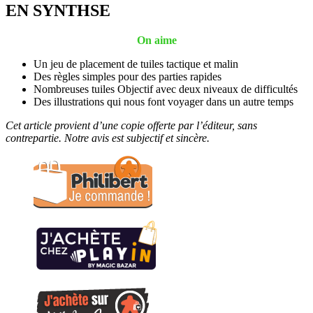
EN SYNTHSE
On aime
Un jeu de placement de tuiles tactique et malin
Des règles simples pour des parties rapides
Nombreuses tuiles Objectif avec deux niveaux de difficultés
Des illustrations qui nous font voyager dans un autre temps
Cet article provient d’une copie offerte par l’éditeur, sans
contrepartie. Notre avis est subjectif et sincère.