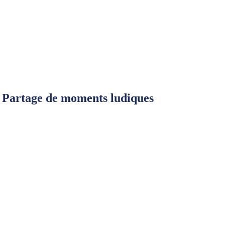
é, Partage de moments ludiques