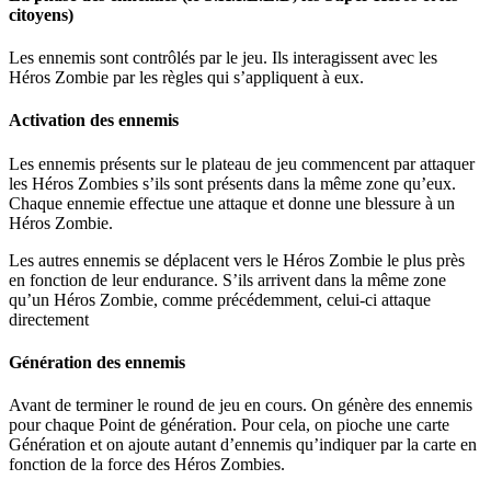
citoyens)
Les ennemis sont contrôlés par le jeu. Ils interagissent avec les
Héros Zombie par les règles qui s’appliquent à eux.
Activation des ennemis
Les ennemis présents sur le plateau de jeu commencent par attaquer
les Héros Zombies s’ils sont présents dans la même zone qu’eux.
Chaque ennemie effectue une attaque et donne une blessure à un
Héros Zombie.
Les autres ennemis se déplacent vers le Héros Zombie le plus près
en fonction de leur endurance. S’ils arrivent dans la même zone
qu’un Héros Zombie, comme précédemment, celui-ci attaque
directement
Génération des ennemis
Avant de terminer le round de jeu en cours. On génère des ennemis
pour chaque Point de génération. Pour cela, on pioche une carte
Génération et on ajoute autant d’ennemis qu’indiquer par la carte en
fonction de la force des Héros Zombies.