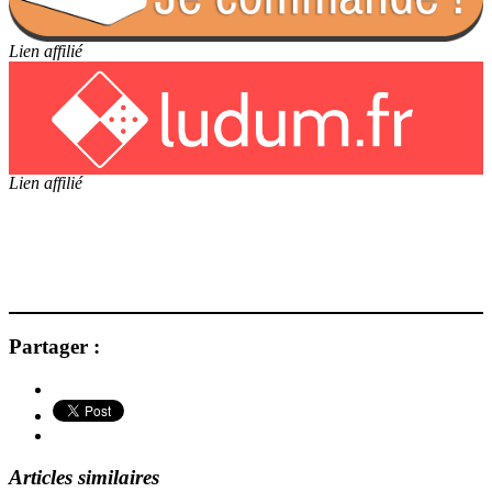
Lien affilié
Lien affilié
Partager :
Articles similaires