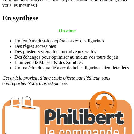
vous les incarnez !
En synthèse
On aime
Un jeu Ameritrash coopératif avec des figurines
Des règles accessibles
Des plusieurs scénarios, aux niveaux variés
Des échanges pour optimiser au mieux vos tours de jeu
L’univers de Marvel & des Zombies
Un matériel de qualité avec de belles figurines bien détaillées
Cet article provient d’une copie offerte par l’éditeur, sans
contrepartie. Notre avis est sincère.