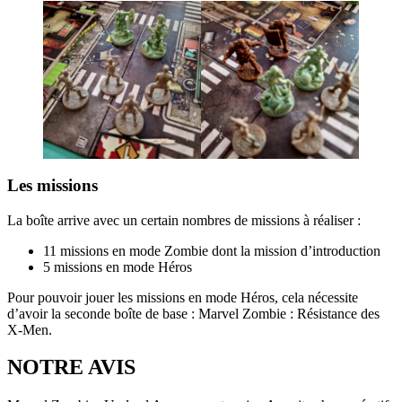
Les missions
La boîte arrive avec un certain nombres de missions à réaliser :
11 missions en mode Zombie dont la mission d’introduction
5 missions en mode Héros
Pour pouvoir jouer les missions en mode Héros, cela nécessite
d’avoir la seconde boîte de base : Marvel Zombie : Résistance des
X-Men.
NOTRE AVIS