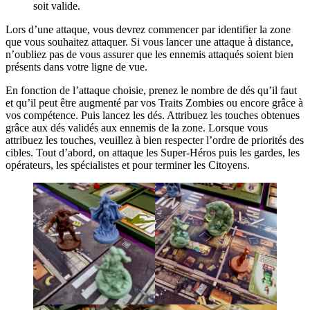
soit valide.
Lors d’une attaque, vous devrez commencer par identifier la zone
que vous souhaitez attaquer. Si vous lancer une attaque à distance,
n’oubliez pas de vous assurer que les ennemis attaqués soient bien
présents dans votre ligne de vue.
En fonction de l’attaque choisie, prenez le nombre de dés qu’il faut
et qu’il peut être augmenté par vos Traits Zombies ou encore grâce à
vos compétence. Puis lancez les dés. Attribuez les touches obtenues
grâce aux dés validés aux ennemis de la zone. Lorsque vous
attribuez les touches, veuillez à bien respecter l’ordre de priorités des
cibles. Tout d’abord, on attaque les Super-Héros puis les gardes, les
opérateurs, les spécialistes et pour terminer les Citoyens.