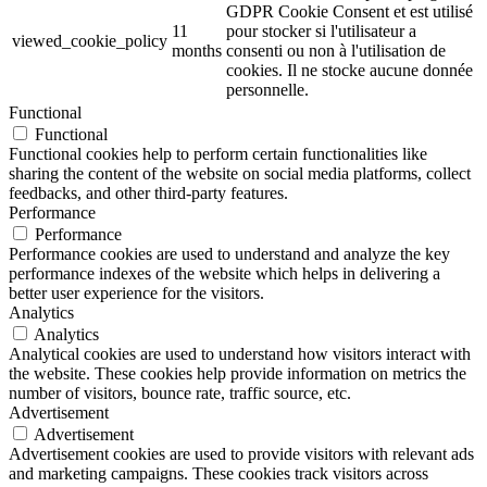
GDPR Cookie Consent et est utilisé
11
pour stocker si l'utilisateur a
viewed_cookie_policy
months
consenti ou non à l'utilisation de
cookies. Il ne stocke aucune donnée
personnelle.
Functional
Functional
Functional cookies help to perform certain functionalities like
sharing the content of the website on social media platforms, collect
feedbacks, and other third-party features.
Performance
Performance
Performance cookies are used to understand and analyze the key
performance indexes of the website which helps in delivering a
better user experience for the visitors.
Analytics
Analytics
Analytical cookies are used to understand how visitors interact with
the website. These cookies help provide information on metrics the
number of visitors, bounce rate, traffic source, etc.
Advertisement
Advertisement
Advertisement cookies are used to provide visitors with relevant ads
and marketing campaigns. These cookies track visitors across