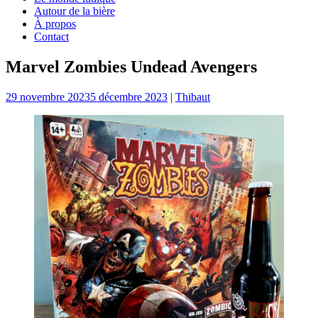
Autour de la bière
À propos
Contact
Marvel Zombies Undead Avengers
29 novembre 2023
5 décembre 2023
|
Thibaut