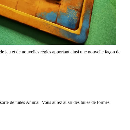
 jeu et de nouvelles règles apportant ainsi une nouvelle façon de
 sorte de tuiles Animal. Vous aurez aussi des tuiles de formes