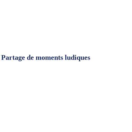
é, Partage de moments ludiques