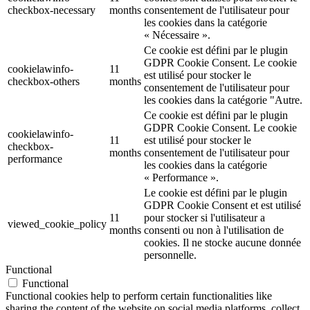
checkbox-necessary
months
consentement de l'utilisateur pour
les cookies dans la catégorie
« Nécessaire ».
Ce cookie est défini par le plugin
GDPR Cookie Consent. Le cookie
cookielawinfo-
11
est utilisé pour stocker le
checkbox-others
months
consentement de l'utilisateur pour
les cookies dans la catégorie "Autre.
Ce cookie est défini par le plugin
GDPR Cookie Consent. Le cookie
cookielawinfo-
11
est utilisé pour stocker le
checkbox-
months
consentement de l'utilisateur pour
performance
les cookies dans la catégorie
« Performance ».
Le cookie est défini par le plugin
GDPR Cookie Consent et est utilisé
11
pour stocker si l'utilisateur a
viewed_cookie_policy
months
consenti ou non à l'utilisation de
cookies. Il ne stocke aucune donnée
personnelle.
Functional
Functional
Functional cookies help to perform certain functionalities like
sharing the content of the website on social media platforms, collect