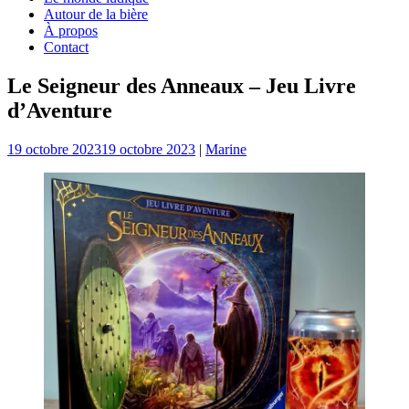
Autour de la bière
À propos
Contact
Le Seigneur des Anneaux – Jeu Livre
d’Aventure
19 octobre 2023
19 octobre 2023
|
Marine