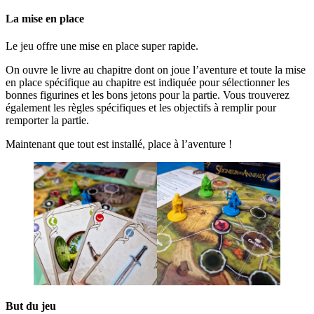
La mise en place
Le jeu offre une mise en place super rapide.
On ouvre le livre au chapitre dont on joue l’aventure et toute la mise
en place spécifique au chapitre est indiquée pour sélectionner les
bonnes figurines et les bons jetons pour la partie. Vous trouverez
également les règles spécifiques et les objectifs à remplir pour
remporter la partie.
Maintenant que tout est installé, place à l’aventure !
But du jeu