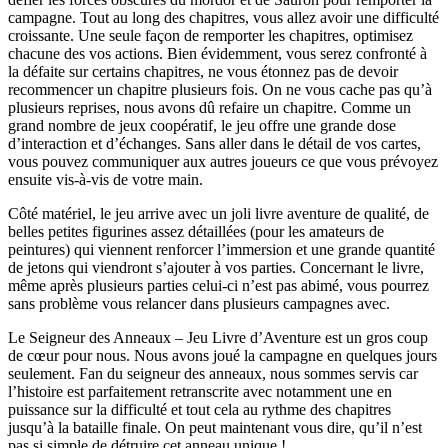
campagne. Tout au long des chapitres, vous allez avoir une difficulté
croissante. Une seule façon de remporter les chapitres, optimisez
chacune des vos actions. Bien évidemment, vous serez confronté à
la défaite sur certains chapitres, ne vous étonnez pas de devoir
recommencer un chapitre plusieurs fois. On ne vous cache pas qu’à
plusieurs reprises, nous avons dû refaire un chapitre. Comme un
grand nombre de jeux coopératif, le jeu offre une grande dose
d’interaction et d’échanges. Sans aller dans le détail de vos cartes,
vous pouvez communiquer aux autres joueurs ce que vous prévoyez
ensuite vis-à-vis de votre main.
Côté matériel, le jeu arrive avec un joli livre aventure de qualité, de
belles petites figurines assez détaillées (pour les amateurs de
peintures) qui viennent renforcer l’immersion et une grande quantité
de jetons qui viendront s’ajouter à vos parties. Concernant le livre,
même après plusieurs parties celui-ci n’est pas abimé, vous pourrez
sans problème vous relancer dans plusieurs campagnes avec.
Le Seigneur des Anneaux – Jeu Livre d’Aventure est un gros coup
de cœur pour nous. Nous avons joué la campagne en quelques jours
seulement. Fan du seigneur des anneaux, nous sommes servis car
l’histoire est parfaitement retranscrite avec notamment une en
puissance sur la difficulté et tout cela au rythme des chapitres
jusqu’à la bataille finale. On peut maintenant vous dire, qu’il n’est
pas si simple de détruire cet anneau unique !