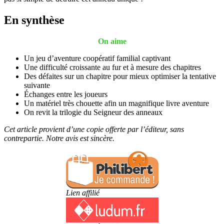
En synthèse
On aime
Un jeu d’aventure coopératif familial captivant
Une difficulté croissante au fur et à mesure des chapitres
Des défaites sur un chapitre pour mieux optimiser la tentative
suivante
Échanges entre les joueurs
Un matériel très chouette afin un magnifique livre aventure
On revit la trilogie du Seigneur des anneaux
Cet article provient d’une copie offerte par l’éditeur, sans
contrepartie. Notre avis est sincère.
Lien affilié