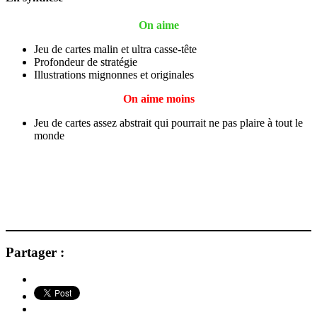
On aime
Jeu de cartes malin et ultra casse-tête
Profondeur de stratégie
Illustrations mignonnes et originales
On aime moins
Jeu de cartes assez abstrait qui pourrait ne pas plaire à tout le
monde
Partager :