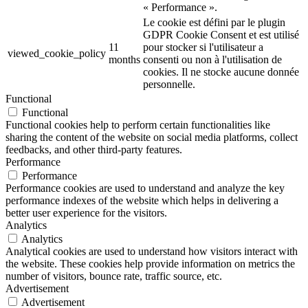
« Performance ».
Le cookie est défini par le plugin
GDPR Cookie Consent et est utilisé
11
pour stocker si l'utilisateur a
viewed_cookie_policy
months
consenti ou non à l'utilisation de
cookies. Il ne stocke aucune donnée
personnelle.
Functional
Functional
Functional cookies help to perform certain functionalities like
sharing the content of the website on social media platforms, collect
feedbacks, and other third-party features.
Performance
Performance
Performance cookies are used to understand and analyze the key
performance indexes of the website which helps in delivering a
better user experience for the visitors.
Analytics
Analytics
Analytical cookies are used to understand how visitors interact with
the website. These cookies help provide information on metrics the
number of visitors, bounce rate, traffic source, etc.
Advertisement
Advertisement