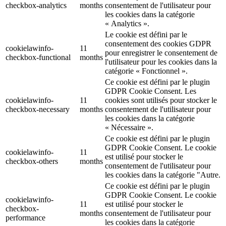
checkbox-analytics
months
consentement de l'utilisateur pour
les cookies dans la catégorie
« Analytics ».
Le cookie est défini par le
consentement des cookies GDPR
cookielawinfo-
11
pour enregistrer le consentement de
checkbox-functional
months
l'utilisateur pour les cookies dans la
catégorie « Fonctionnel ».
Ce cookie est défini par le plugin
GDPR Cookie Consent. Les
cookielawinfo-
11
cookies sont utilisés pour stocker le
checkbox-necessary
months
consentement de l'utilisateur pour
les cookies dans la catégorie
« Nécessaire ».
Ce cookie est défini par le plugin
GDPR Cookie Consent. Le cookie
cookielawinfo-
11
est utilisé pour stocker le
checkbox-others
months
consentement de l'utilisateur pour
les cookies dans la catégorie "Autre.
Ce cookie est défini par le plugin
GDPR Cookie Consent. Le cookie
cookielawinfo-
11
est utilisé pour stocker le
checkbox-
months
consentement de l'utilisateur pour
performance
les cookies dans la catégorie