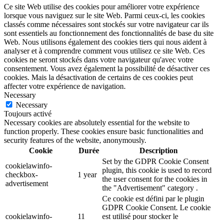
Ce site Web utilise des cookies pour améliorer votre expérience
lorsque vous naviguez sur le site Web. Parmi ceux-ci, les cookies
classés comme nécessaires sont stockés sur votre navigateur car ils
sont essentiels au fonctionnement des fonctionnalités de base du site
Web. Nous utilisons également des cookies tiers qui nous aident à
analyser et à comprendre comment vous utilisez ce site Web. Ces
cookies ne seront stockés dans votre navigateur qu'avec votre
consentement. Vous avez également la possibilité de désactiver ces
cookies. Mais la désactivation de certains de ces cookies peut
affecter votre expérience de navigation.
Necessary
Necessary
Toujours activé
Necessary cookies are absolutely essential for the website to
function properly. These cookies ensure basic functionalities and
security features of the website, anonymously.
Cookie
Durée
Description
Set by the GDPR Cookie Consent
cookielawinfo-
plugin, this cookie is used to record
checkbox-
1 year
the user consent for the cookies in
advertisement
the "Advertisement" category .
Ce cookie est défini par le plugin
GDPR Cookie Consent. Le cookie
cookielawinfo-
11
est utilisé pour stocker le