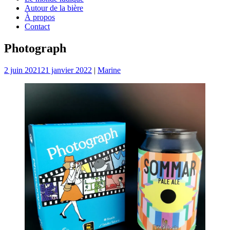
Autour de la bière
À propos
Contact
Photograph
2 juin 2021
21 janvier 2022
|
Marine