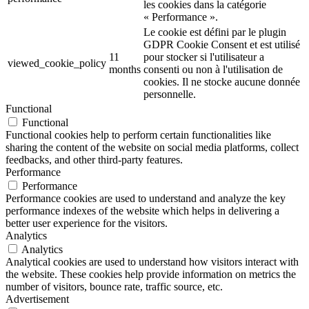
les cookies dans la catégorie
« Performance ».
Le cookie est défini par le plugin
GDPR Cookie Consent et est utilisé
11
pour stocker si l'utilisateur a
viewed_cookie_policy
months
consenti ou non à l'utilisation de
cookies. Il ne stocke aucune donnée
personnelle.
Functional
Functional
Functional cookies help to perform certain functionalities like
sharing the content of the website on social media platforms, collect
feedbacks, and other third-party features.
Performance
Performance
Performance cookies are used to understand and analyze the key
performance indexes of the website which helps in delivering a
better user experience for the visitors.
Analytics
Analytics
Analytical cookies are used to understand how visitors interact with
the website. These cookies help provide information on metrics the
number of visitors, bounce rate, traffic source, etc.
Advertisement