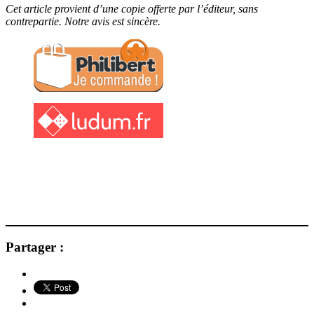
Cet article provient d’une copie offerte par l’éditeur, sans
contrepartie. Notre avis est sincère.
Partager :