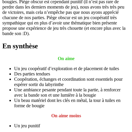
bougies. Piège obscur est cependant punitif (il n’est pas rare de
perdre dans les derniers moments de jeu), nous avons très très peu
de victoires, mais cela n’empêche pas que nous ayons apprécié
chacune de nos parties. Piège obscur est un jeu coopératif très
sympathique qui en plus d’avoir une thématique bien présente
propose une expérience de jeu très chouette (et encore plus avec la
bande son :D).
En synthèse
On aime
Un jeu coopératif d’exploration et de placement de tuiles
Des parties tendues
Coopération, échanges et coordination sont essentiels pour
espérer sortir du labyrinthe
Une ambiance pesante pendant toute la partie, à renforcer
avec la bande son et une lumière à la bougie
Un beau matériel dont les clés en métal, la tour à tuiles en
forme de bougie
On aime moins
Un jeu punitif