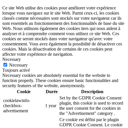
Ce site Web utilise des cookies pour améliorer votre expérience
lorsque vous naviguez sur le site Web. Parmi ceux-ci, les cookies
classés comme nécessaires sont stockés sur votre navigateur car ils
sont essentiels au fonctionnement des fonctionnalités de base du site
Web. Nous utilisons également des cookies tiers qui nous aident à
analyser et à comprendre comment vous utilisez ce site Web. Ces
cookies ne seront stockés dans votre navigateur qu'avec votre
consentement. Vous avez également la possibilité de désactiver ces
cookies. Mais la désactivation de certains de ces cookies peut
affecter votre expérience de navigation.
Necessary
Necessary
Toujours activé
Necessary cookies are absolutely essential for the website to
function properly. These cookies ensure basic functionalities and
security features of the website, anonymously.
Cookie
Durée
Description
Set by the GDPR Cookie Consent
cookielawinfo-
plugin, this cookie is used to record
checkbox-
1 year
the user consent for the cookies in
advertisement
the "Advertisement" category .
Ce cookie est défini par le plugin
GDPR Cookie Consent. Le cookie