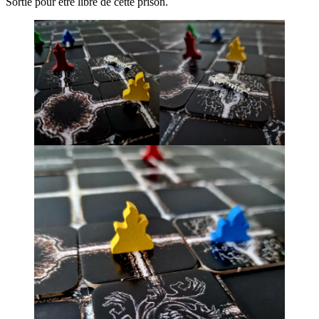
Sortie pour être libre de cette prison.