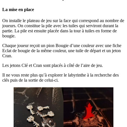
La mise en place
On installe le plateau de jeu sur la face qui correspond au nombre de
joueurs. On constitue la pile avec les tuiles qui serviront durant la
partie. La pile est ensuite placée dans la tour à tuiles en forme de
bougie.
Chaque joueur reçoit un pion Bougie d’une couleur avec une fiche
Eclat de bougie de la même couleur, une tuile de départ et un jeton
Cran.
Les jetons Clé et Cran sont placés à côté de l’aire de jeu.
Il ne vous reste plus qu’à explorer le labyrinthe à la recherche des
clés puis de la sortie de celui-ci.