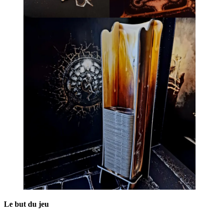
Le but du jeu