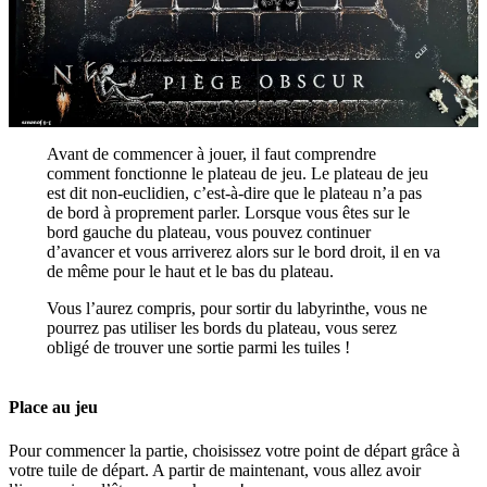
Avant de commencer à jouer, il faut comprendre
comment fonctionne le plateau de jeu. Le plateau de jeu
est dit non-euclidien, c’est-à-dire que le plateau n’a pas
de bord à proprement parler. Lorsque vous êtes sur le
bord gauche du plateau, vous pouvez continuer
d’avancer et vous arriverez alors sur le bord droit, il en va
de même pour le haut et le bas du plateau.
Vous l’aurez compris, pour sortir du labyrinthe, vous ne
pourrez pas utiliser les bords du plateau, vous serez
obligé de trouver une sortie parmi les tuiles !
Place au jeu
Pour commencer la partie, choisissez votre point de départ grâce à
votre tuile de départ. A partir de maintenant, vous allez avoir