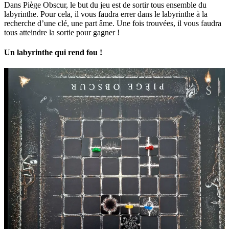
Dans Piège Obscur, le but du jeu est de sortir tous ensemble du
labyrinthe. Pour cela, il vous faudra errer dans le labyrinthe à la
recherche d’une clé, une part âme. Une fois trouvées, il vous faudra
tous atteindre la sortie pour gagner !
Un labyrinthe qui rend fou !