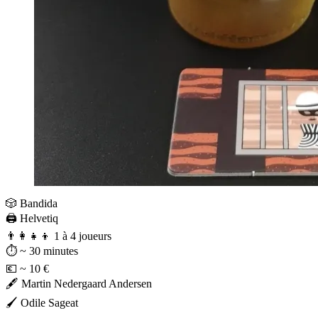
🎲 Bandida
🖨️ Helvetiq
👨‍👩‍👧‍👦 1 à 4 joueurs⠀
⏱️ ~ 30 minutes⠀
💶 ~ 10 €⠀
🖋️ Martin Nedergaard Andersen
🖌️ Odile Sageat