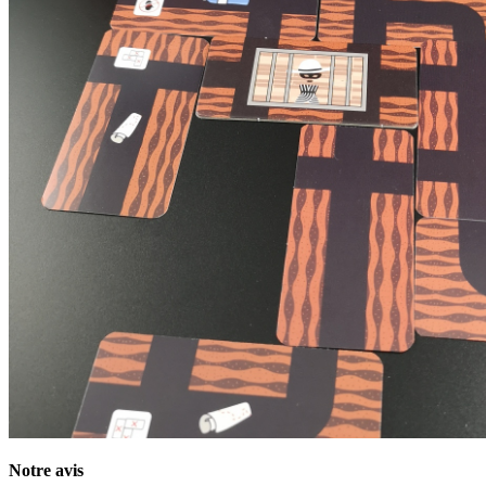
Notre avis