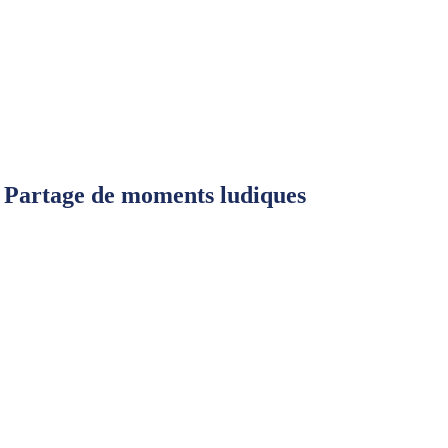
é, Partage de moments ludiques