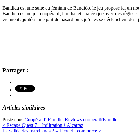
Bandida est une suite au féminin de Bandido, le jeu propose ici un n
Bandida est un jeu coopératif, familial et stratégique avec des règles 
viennent ajoutées une part de hasard puisqu’elles se déclenchent dès q
Partager :
Articles similaires
Posté dans
Coopératif
,
Famille
,
Reviews
coopératif
Famille
Navigation
<
Escape Quest 7 – Infiltration à Alcatraz
La vallée des marchands 2 – L’ère du commerce
>
des