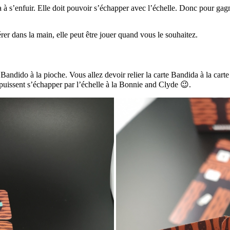
 à s’enfuir. Elle doit pouvoir s’échapper avec l’échelle. Donc pour gagner,
rer dans la main, elle peut être jouer quand vous le souhaitez.
andido à la pioche. Vous allez devoir relier la carte Bandida à la carte
puissent s’échapper par l’échelle à la Bonnie and Clyde 😉.