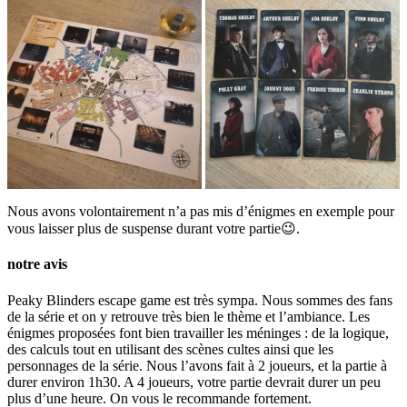
Nous avons volontairement n’a pas mis d’énigmes en exemple pour
vous laisser plus de suspense durant votre partie😉.
notre avis
Peaky Blinders escape game est très sympa. Nous sommes des fans
de la série et on y retrouve très bien le thème et l’ambiance. Les
énigmes proposées font bien travailler les méninges : de la logique,
des calculs tout en utilisant des scènes cultes ainsi que les
personnages de la série. Nous l’avons fait à 2 joueurs, et la partie à
durer environ 1h30. A 4 joueurs, votre partie devrait durer un peu
plus d’une heure. On vous le recommande fortement.