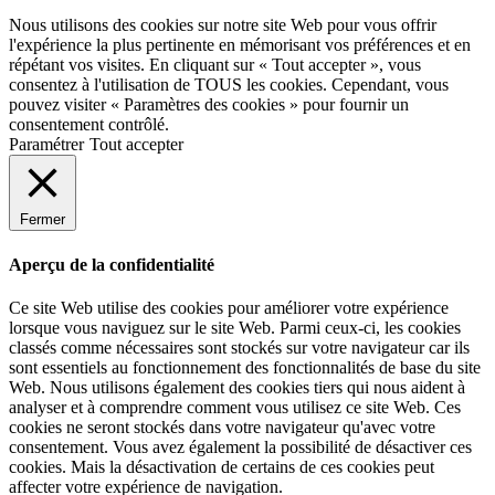
Nous utilisons des cookies sur notre site Web pour vous offrir
l'expérience la plus pertinente en mémorisant vos préférences et en
répétant vos visites. En cliquant sur « Tout accepter », vous
consentez à l'utilisation de TOUS les cookies. Cependant, vous
pouvez visiter « Paramètres des cookies » pour fournir un
consentement contrôlé.
Paramétrer
Tout accepter
Fermer
Aperçu de la confidentialité
Ce site Web utilise des cookies pour améliorer votre expérience
lorsque vous naviguez sur le site Web. Parmi ceux-ci, les cookies
classés comme nécessaires sont stockés sur votre navigateur car ils
sont essentiels au fonctionnement des fonctionnalités de base du site
Web. Nous utilisons également des cookies tiers qui nous aident à
analyser et à comprendre comment vous utilisez ce site Web. Ces
cookies ne seront stockés dans votre navigateur qu'avec votre
consentement. Vous avez également la possibilité de désactiver ces
cookies. Mais la désactivation de certains de ces cookies peut
affecter votre expérience de navigation.